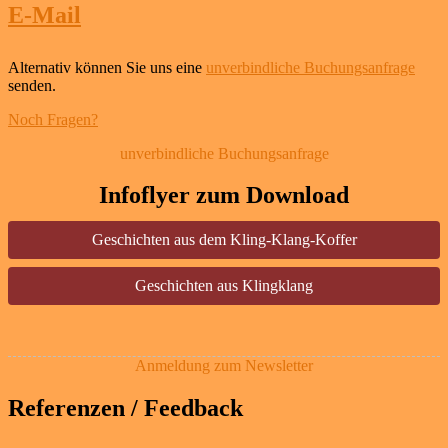
E-Mail
Alternativ können Sie uns eine
unverbindliche Buchungsanfrage
senden.
Noch Fragen?
unverbindliche Buchungsanfrage
Infoflyer zum Download
Geschichten aus dem Kling-Klang-Koffer
Geschichten aus Klingklang
Anmeldung zum Newsletter
Referenzen / Feedback