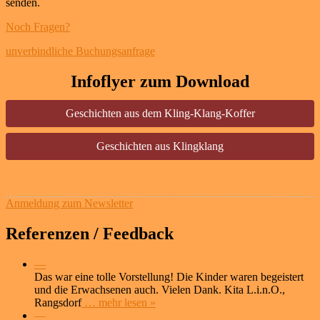
senden.
Noch Fragen?
unverbindliche Buchungsanfrage
Infoflyer zum Download
Geschichten aus dem Kling-Klang-Koffer
Geschichten aus Klingklang
Anmeldung zum Newsletter
Referenzen / Feedback
—
Das war eine tolle Vorstellung! Die Kinder waren begeistert
und die Erwachsenen auch. Vielen Dank. Kita L.i.n.O.,
Rangsdorf
… mehr lesen »
—