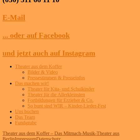
E-Mail
... oder auf Facebook
und jetzt auch auf Instagram
Theater aus dem Koffer
Bilder & Video
Pressestimmen & Presseinfos
Das machen wir!
Theater für Kita- und Schulkinder
Theater für die Allerkleinsten
Fortbildungen für Erzieher & Co.
So bunt sind WIR – Kinder-Lieder-Fest
Uns buchen
Das Team
Fundgrube
Theater aus dem Koffer – Das Mitmach-Musik-Theater aus
Berlin
Impressum
Datenschutz