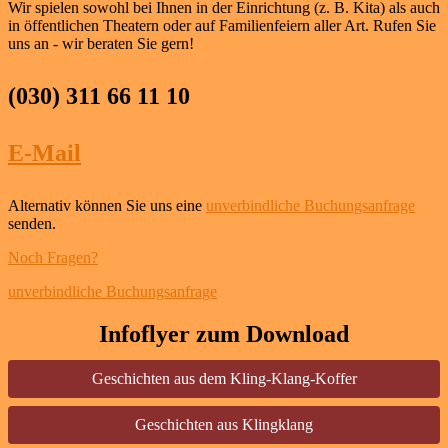
Wir spielen sowohl bei Ihnen in der Einrichtung (z. B. Kita) als auch
in öffentlichen Theatern oder auf Familienfeiern aller Art. Rufen Sie
uns an - wir beraten Sie gern!
(030) 311 66 11 10
E-Mail
Alternativ können Sie uns eine
unverbindliche Buchungsanfrage
senden.
Noch Fragen?
unverbindliche Buchungsanfrage
Infoflyer zum Download
Geschichten aus dem Kling-Klang-Koffer
Geschichten aus Klingklang