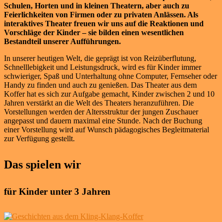
Schulen, Horten und in kleinen Theatern, aber auch zu
Feierlichkeiten von Firmen oder zu privaten Anlässen. Als
interaktives Theater freuen wir uns auf die Reaktionen und
Vorschläge der Kinder – sie bilden einen wesentlichen
Bestandteil unserer Aufführungen.
In unserer heutigen Welt, die geprägt ist von Reizüberflutung,
Schnelllebigkeit und Leistungsdruck, wird es für Kinder immer
schwieriger, Spaß und Unterhaltung ohne Computer, Fernseher oder
Handy zu finden und auch zu genießen. Das Theater aus dem
Koffer hat es sich zur Aufgabe gemacht, Kinder zwischen 2 und 10
Jahren verstärkt an die Welt des Theaters heranzuführen. Die
Vorstellungen werden der Altersstruktur der jungen Zuschauer
angepasst und dauern maximal eine Stunde. Nach der Buchung
einer Vorstellung wird auf Wunsch pädagogisches Begleitmaterial
zur Verfügung gestellt.
Das spielen wir
für Kinder unter 3 Jahren