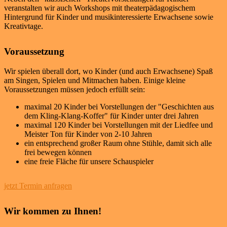
veranstalten wir auch Workshops mit theaterpädagogischem
Hintergrund für Kinder und musikinteressierte Erwachsene sowie
Kreativtage.
Voraussetzung
Wir spielen überall dort, wo Kinder (und auch Erwachsene) Spaß
am Singen, Spielen und Mitmachen haben. Einige kleine
Voraussetzungen müssen jedoch erfüllt sein:
maximal 20 Kinder bei Vorstellungen der "Geschichten aus
dem Kling-Klang-Koffer" für Kinder unter drei Jahren
maximal 120 Kinder bei Vorstellungen mit der Liedfee und
Meister Ton für Kinder von 2-10 Jahren
ein entsprechend großer Raum ohne Stühle, damit sich alle
frei bewegen können
eine freie Fläche für unsere Schauspieler
jetzt Termin anfragen
Wir kommen zu Ihnen!