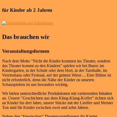
für Kinder ab 2 Jahren
Das brauchen wir
Veranstaltungsformen
Nach dem Motto "Nicht die Kinder kommen ins Theater, sondern
das Theater kommt zu den Kindern" spielen wir bei Ihnen: im
Kindergarten, in der Schule oder dem Hort, in der Turnhalle, im
Vereinshaus oder Festsaal, auf der grünen Wiese ... Eine Bühne ist
nicht erforderlich, denn die Nähe der Kinder zu unseren
Schauspielern ist uns besonders wichtig.
Wir bieten unterschiedliche Produktionen mit variierenden Inhalten
an. Unsere "Geschichten aus dem Kling-Klang-Koffer" richten sich
an Kinder bis drei Jahre, unsere Stücke mit der Liedfee und Meister
Ton sind für Kinder zwischen zwei und zehn Jahren.
Neben den "klassischen" Theatervorstellungen für Kinder