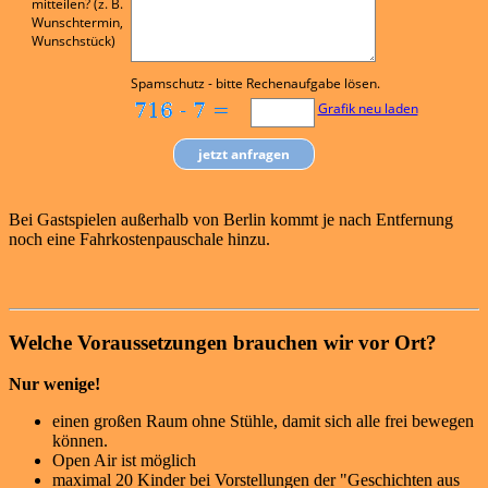
mitteilen? (z. B.
Wunschtermin,
Wunschstück)
Spamschutz - bitte Rechenaufgabe lösen.
Grafik neu laden
Bei Gastspielen außerhalb von Berlin kommt je nach Entfernung
noch eine Fahrkostenpauschale hinzu.
Welche Voraussetzungen brauchen wir vor Ort?
Nur wenige!
einen großen Raum ohne Stühle, damit sich alle frei bewegen
können.
Open Air ist möglich
maximal 20 Kinder bei Vorstellungen der "Geschichten aus