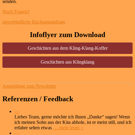
senden.
Noch Fragen?
unverbindliche Buchungsanfrage
Infoflyer zum Download
Geschichten aus dem Kling-Klang-Koffer
Geschichten aus Klingklang
Anmeldung zum Newsletter
Referenzen / Feedback
—
Liebes Team, gerne möchte ich Ihnen „Danke“ sagen! Wenn
ich meinen Sohn aus der Kita abhole, ist er meist still, und ich
erfahre selten etwas
… mehr lesen »
—