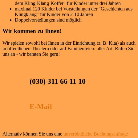
dem Kling-Klang-Koffer" für Kinder unter drei Jahren
maximal 120 Kinder bei Vorstellungen der "Geschichten aus
Klingklang" für Kinder von 2-10 Jahren
Doppelvorstellungen sind möglich
Wir kommen zu Ihnen!
Wir spielen sowohl bei Ihnen in der Einrichtung (z. B. Kita) als auch
in öffentlichen Theatern oder auf Familienfeiern aller Art. Rufen Sie
uns an - wir beraten Sie gern!
(030) 311 66 11 10
E-Mail
Alternativ können Sie uns eine
unverbindliche Buchungsanfrage