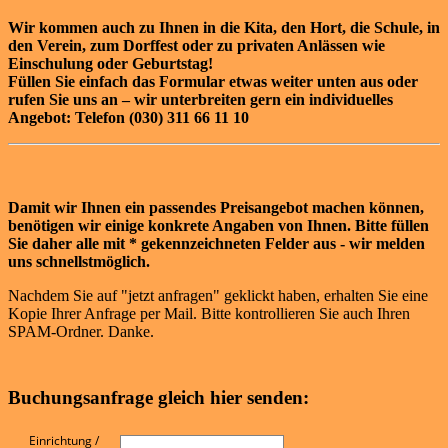
Wir kommen auch zu Ihnen in die Kita, den Hort, die Schule, in
den Verein, zum Dorffest oder zu privaten Anlässen wie
Einschulung oder Geburtstag!
Füllen Sie einfach das Formular etwas weiter unten aus oder
rufen Sie uns an – wir unterbreiten gern ein individuelles
Angebot: Telefon (030) 311 66 11 10
Damit wir Ihnen ein passendes Preisangebot machen können,
benötigen wir einige konkrete Angaben von Ihnen. Bitte füllen
Sie daher alle mit * gekennzeichneten Felder aus - wir melden
uns schnellstmöglich.
Nachdem Sie auf "jetzt anfragen" geklickt haben, erhalten Sie eine
Kopie Ihrer Anfrage per Mail. Bitte kontrollieren Sie auch Ihren
SPAM-Ordner. Danke.
Buchungsanfrage gleich hier senden:
Einrichtung /