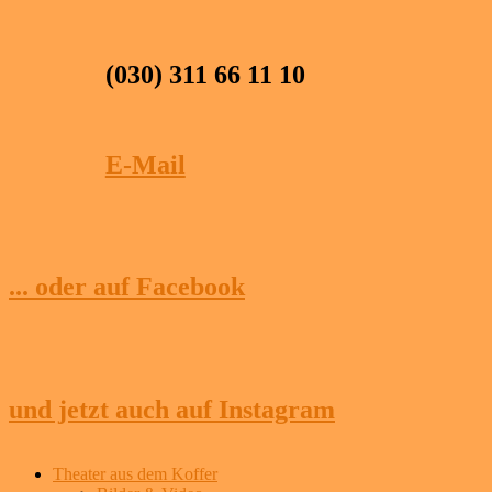
(030) 311 66 11 10
E-Mail
... oder auf Facebook
und jetzt auch auf Instagram
Theater aus dem Koffer