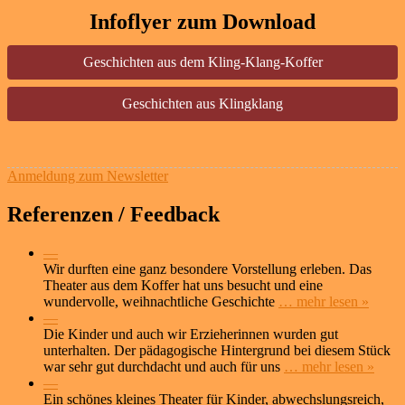
Infoflyer zum Download
Geschichten aus dem Kling-Klang-Koffer
Geschichten aus Klingklang
Anmeldung zum Newsletter
Referenzen / Feedback
—
Wir durften eine ganz besondere Vorstellung erleben. Das
Theater aus dem Koffer hat uns besucht und eine
wundervolle, weihnachtliche Geschichte
… mehr lesen »
—
Die Kinder und auch wir Erzieherinnen wurden gut
unterhalten. Der pädagogische Hintergrund bei diesem Stück
war sehr gut durchdacht und auch für uns
… mehr lesen »
—
Ein schönes kleines Theater für Kinder, abwechslungsreich,